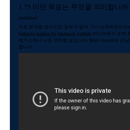
1.75 미만 목표는 무엇을 의미합니까
undefined
쉬운 돈처럼 보이지만 정부가 알아 가기 시작하면서 Easy 
fjallraven kanken big backpack graphite
러시아에서 도박 
베가스에서 나온 것처럼 보입니다. Burly Guards는 
합니다.