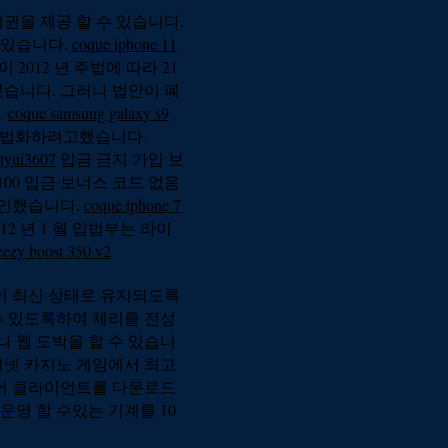
권을 제공 할 수 있습니다.
 있습니다.
coque iphone 11
 2012 년 주법에 따라 21
있습니다. 그러나 법안이 폐
.
coque samsung galaxy s9
 합법화하려고했습니다.
 tyui3607
입금 금지 가입 보
00 입금 보너스 코드 없음
승인했습니다.
coque iphone 7
012 년 1 월 입법부는 라이
eezy boost 350 v2
이 최신 상태로 유지되도록
수 있도록하여 체리를 전성
 웹 도박을 할 수 있습니
터넷 카지노 게임에서 최고
어 클라이언트를 다운로드
운영 할 수있는 기계를 10