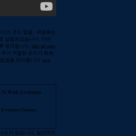
너스 코드 없음 . 위원회는
로 설립되었습니다. 이번
도록 정의됩니다.
nike air max
 추가 적절한 조치가 취해
 없음을 의미합니다.
new
US With Evolution
 Evolution Gaming.
너스가 있습니다. 일반적으